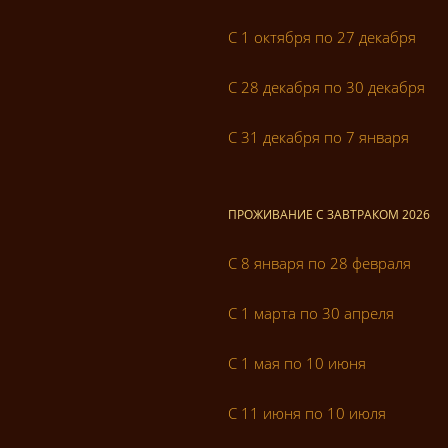
С 1 октября по 27 декабря
С 28 декабря по 30 декабря
С 31 декабря по 7 января
ПРОЖИВАНИЕ С ЗАВТРАКОМ 2026
С 8 января по 28 февраля
С 1 марта по 30 апреля
С 1 мая по 10 июня
С 11 июня по 10 июля