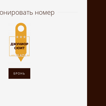
онировать номер
БРОНЬ