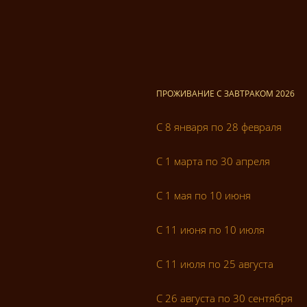
ПРОЖИВАНИЕ С ЗАВТРАКОМ 2026
С 8 января по 28 февраля
С 1 марта по 30 апреля
С 1 мая по 10 июня
С 11 июня по 10 июля
С 11 июля по 25 августа
С 26 августа по 30 сентября