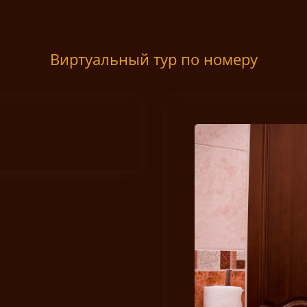
Виртуальный тур по номеру