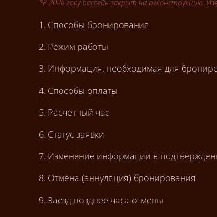
*В 2026 году бассейн закрыт на реконструкцию. Из
1. Способы бронирования
2. Режим работы
3. Информация, необходимая для бронир
4. Способы оплаты
5. Расчетный час
6. Статус заявки
7. Изменение информации в подтвержден
8. Отмена (аннуляция) бронирования
9. Заезд позднее часа отмены