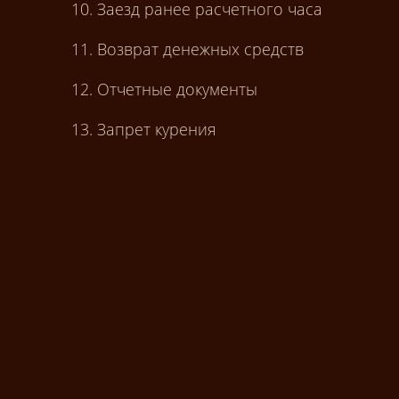
10. Заезд ранее расчетного часа
11. Возврат денежных средств
12. Отчетные документы
13. Запрет курения