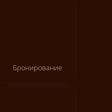
Бронирование