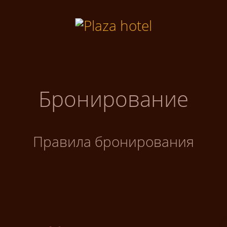
Бронирование
Правила бронирования