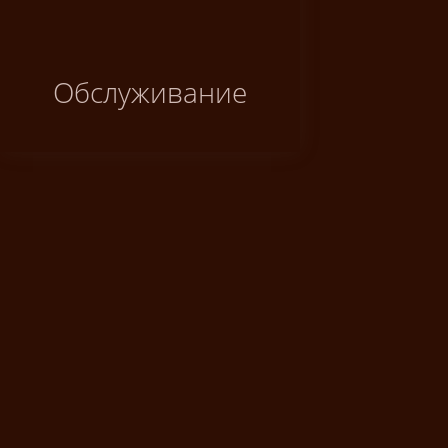
Обслуживание