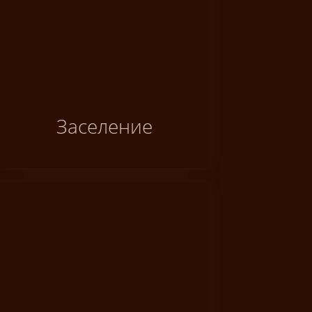
Заселение